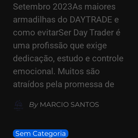
Setembro 2023As maiores
armadilhas do DAYTRADE e
como evitarSer Day Trader é
uma profissão que exige
dedicação, estudo e controle
emocional. Muitos são
atraídos pela promessa de
By
MARCIO SANTOS
Sem Categoria