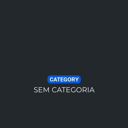
Conteúdo
CATEGORY
SEM CATEGORIA